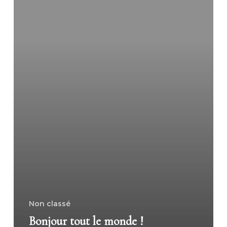
Non classé
Bonjour tout le monde !