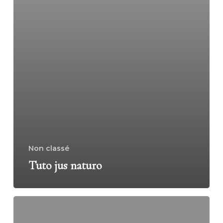
Non classé
Tuto jus naturo