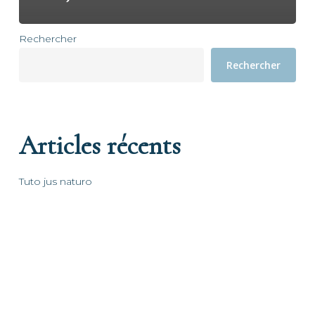
Rechercher
Rechercher
Articles récents
Tuto jus naturo
Bonjour tout le monde !
Commentaires récents