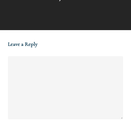
Leave a Reply