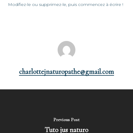
Modifiez-le ou supprimez-le, puis commencez à écrire !
charlottejnaturopathe@gmail.com
Previous Post
Tuto jus naturo