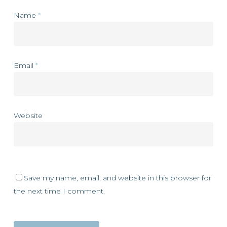
Name
*
Email
*
Website
Save my name, email, and website in this browser for
the next time I comment.